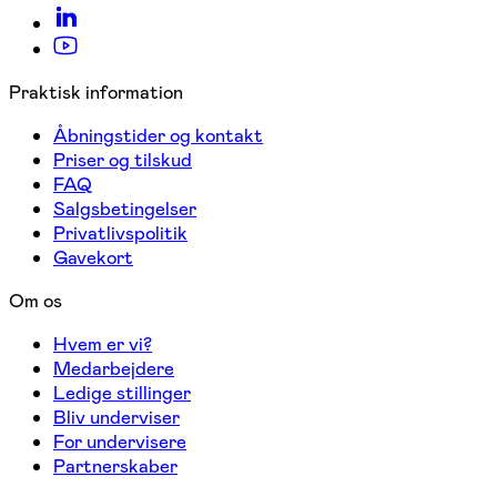
Praktisk information
Åbningstider og kontakt
Priser og tilskud
FAQ
Salgsbetingelser
Privatlivspolitik
Gavekort
Om os
Hvem er vi?
Medarbejdere
Ledige stillinger
Bliv underviser
For undervisere
Partnerskaber