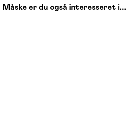
Måske er du også interesseret i...