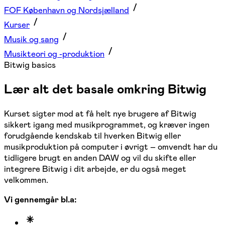
FOF København og Nordsjælland
Kurser
Musik og sang
Musikteori og -produktion
Bitwig basics
Lær alt det basale omkring Bitwig
Kurset sigter mod at få helt nye brugere af Bitwig
sikkert igang med musikprogrammet, og kræver ingen
forudgående kendskab til hverken Bitwig eller
musikproduktion på computer i øvrigt – omvendt har du
tidligere brugt en anden DAW og vil du skifte eller
integrere Bitwig i dit arbejde, er du også meget
velkommen.
Vi gennemgår bl.a: