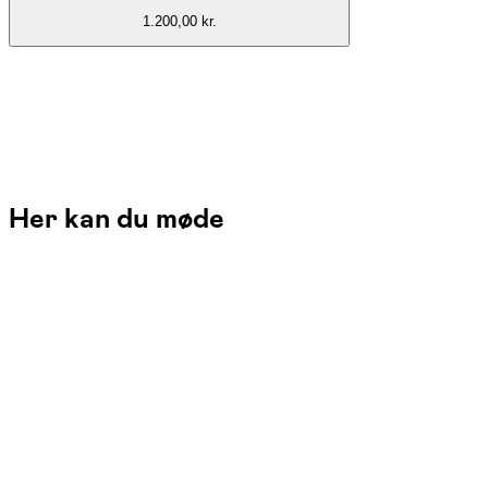
1.200,00 kr.
Her kan du møde