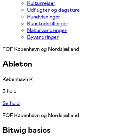
Kulturrejser
Udflugter og dagsture
Rundvisninger
Kunstudstillinger
Naturvandringer
Byvandringer
FOF København og Nordsjælland
Ableton
København K
5 hold
Se hold
FOF København og Nordsjælland
Bitwig basics