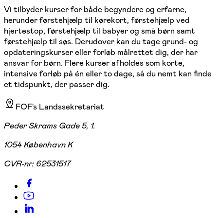
Vi tilbyder kurser for både begyndere og erfarne,
herunder førstehjælp til kørekort, førstehjælp ved
hjertestop, førstehjælp til babyer og små børn samt
førstehjælp til søs. Derudover kan du tage grund- og
opdateringskurser eller forløb målrettet dig, der har
ansvar for børn. Flere kurser afholdes som korte,
intensive forløb på én eller to dage, så du nemt kan finde
et tidspunkt, der passer dig.
FOF's Landssekretariat
Peder Skrams Gade 5, 1.
1054 København K
CVR-nr:
62531517