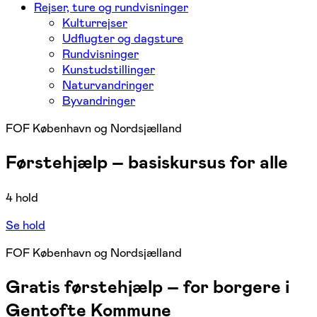
Rejser, ture og rundvisninger
Kulturrejser
Udflugter og dagsture
Rundvisninger
Kunstudstillinger
Naturvandringer
Byvandringer
FOF København og Nordsjælland
Førstehjælp – basiskursus for alle
4 hold
Se hold
FOF København og Nordsjælland
Gratis førstehjælp – for borgere i
Gentofte Kommune