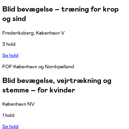
Blid bevægelse – træning for krop
og sind
Frederiksberg, København V
3 hold
Se hold
FOF København og Nordsjælland
Blid bevægelse, vejrtrækning og
stemme – for kvinder
København NV
1 hold
Se hold