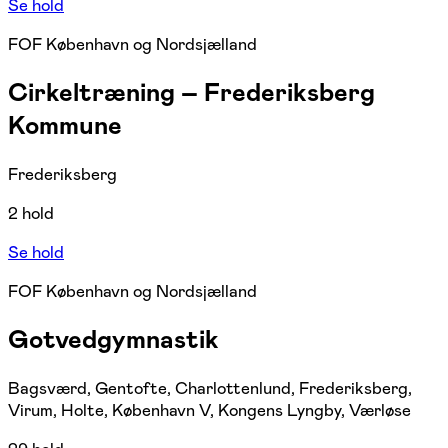
Se hold
FOF København og Nordsjælland
Cirkeltræning – Frederiksberg
Kommune
Frederiksberg
2 hold
Se hold
FOF København og Nordsjælland
Gotvedgymnastik
Bagsværd, Gentofte, Charlottenlund, Frederiksberg,
Virum, Holte, København V, Kongens Lyngby, Værløse