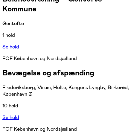
Kommune
Gentofte
1 hold
Se hold
FOF København og Nordsjælland
Bevægelse og afspænding
Frederiksberg, Virum, Holte, Kongens Lyngby, Birkerød,
København Ø
10 hold
Se hold
FOF København og Nordsjælland