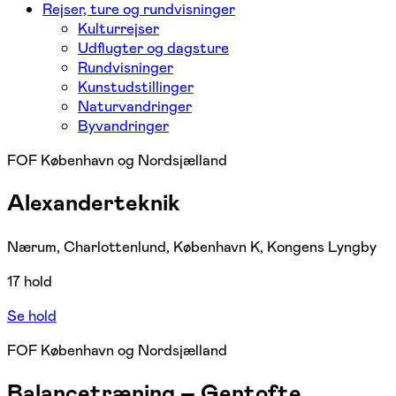
Rejser, ture og rundvisninger
Kulturrejser
Udflugter og dagsture
Rundvisninger
Kunstudstillinger
Naturvandringer
Byvandringer
FOF København og Nordsjælland
Alexanderteknik
Nærum, Charlottenlund, København K, Kongens Lyngby
17 hold
Se hold
FOF København og Nordsjælland
Balancetræning – Gentofte