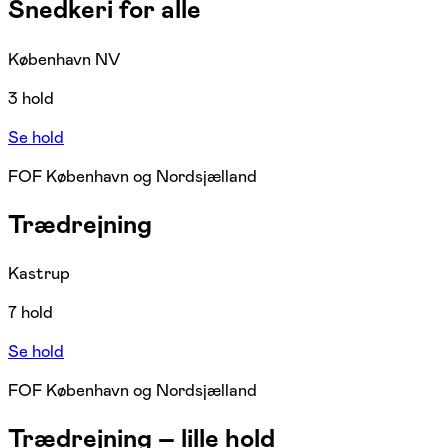
Snedkeri for alle
København NV
3 hold
Se hold
FOF København og Nordsjælland
Trædrejning
Kastrup
7 hold
Se hold
FOF København og Nordsjælland
Trædrejning – lille hold