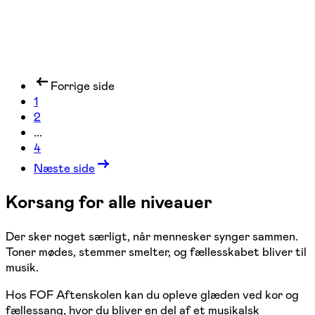
Forrige side
1
2
...
4
Næste side
Korsang for alle niveauer
Der sker noget særligt, når mennesker synger sammen.
Toner mødes, stemmer smelter, og fællesskabet bliver til
musik.
Hos FOF Aftenskolen kan du opleve glæden ved kor og
fællessang, hvor du bliver en del af et musikalsk