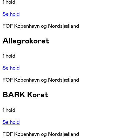
1 hold
Se hold
FOF København og Nordsjælland
Allegrokoret
1 hold
Se hold
FOF København og Nordsjælland
BARK Koret
1 hold
Se hold
FOF København og Nordsjælland