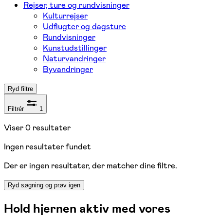
Rejser, ture og rundvisninger
Kulturrejser
Udflugter og dagsture
Rundvisninger
Kunstudstillinger
Naturvandringer
Byvandringer
Ryd filtre
Filtrér
1
Viser
0
resultater
Ingen resultater fundet
Der er ingen resultater, der matcher dine filtre.
Ryd søgning og prøv igen
Hold hjernen aktiv med vores