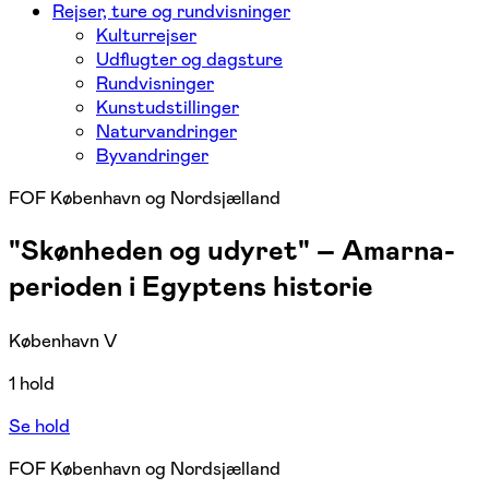
Rejser, ture og rundvisninger
Kulturrejser
Udflugter og dagsture
Rundvisninger
Kunstudstillinger
Naturvandringer
Byvandringer
FOF København og Nordsjælland
"Skønheden og udyret" – Amarna-
perioden i Egyptens historie
København V
1 hold
Se hold
FOF København og Nordsjælland