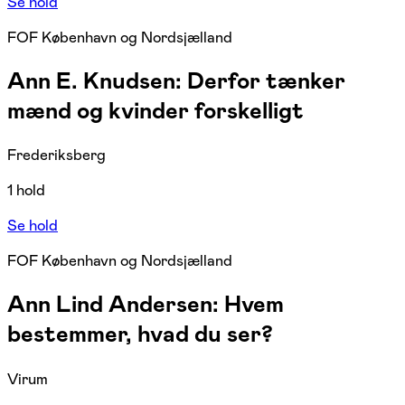
Se hold
FOF København og Nordsjælland
Ann E. Knudsen: Derfor tænker
mænd og kvinder forskelligt
Frederiksberg
1 hold
Se hold
FOF København og Nordsjælland
Ann Lind Andersen: Hvem
bestemmer, hvad du ser?
Virum