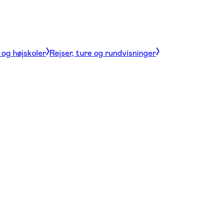
og højskoler
Rejser, ture og rundvisninger