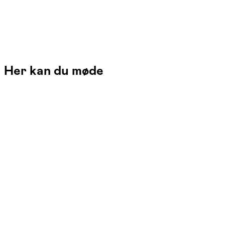
Her kan du møde