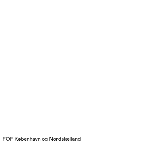
FOF København og Nordsjælland