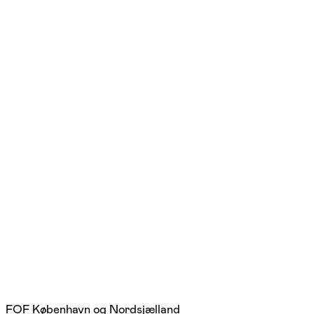
FOF København og Nordsjælland