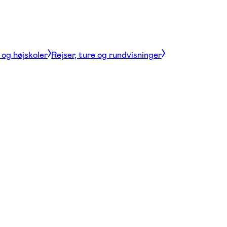
og højskoler
Rejser, ture og rundvisninger