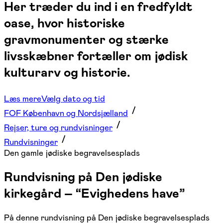
Her træder du ind i en fredfyldt
oase, hvor historiske
gravmonumenter og stærke
livsskæbner fortæller om jødisk
kulturarv og historie.
Læs mere
Vælg dato og tid
FOF København og Nordsjælland
Rejser, ture og rundvisninger
Rundvisninger
Den gamle jødiske begravelsesplads
Rundvisning på Den jødiske
kirkegård – “Evighedens have”
På denne rundvisning på Den jødiske begravelsesplads