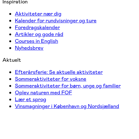
Inspiration
Aktiviteter nær dig
Kalender for rundvisninger og ture
Foredragskalender
Artikler og gode råd
Courses in English
Nyhedsbrev
Aktuelt
Efterårsferie: Se aktuelle aktiviteter
Sommeraktiviteter for voksne
Sommeraktiviteter for børn, unge og familier
Oplev naturen med FOF
Lær et sprog
Vinsmagninger i København og Nordsjælland