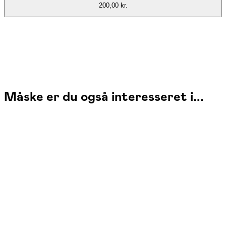
200,00 kr.
Måske er du også interesseret i...