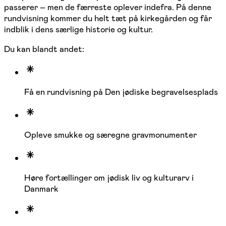
passerer – men de færreste oplever indefra. På denne
rundvisning kommer du helt tæt på kirkegården og får
indblik i dens særlige historie og kultur.
Du kan blandt andet:
Få en rundvisning på Den jødiske begravelsesplads
Opleve smukke og særegne gravmonumenter
Høre fortællinger om jødisk liv og kulturarv i
Danmark