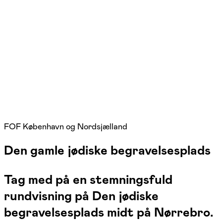
FOF København og Nordsjælland
Den gamle jødiske begravelsesplads
Tag med på en stemningsfuld
rundvisning på Den jødiske
begravelsesplads midt på Nørrebro.