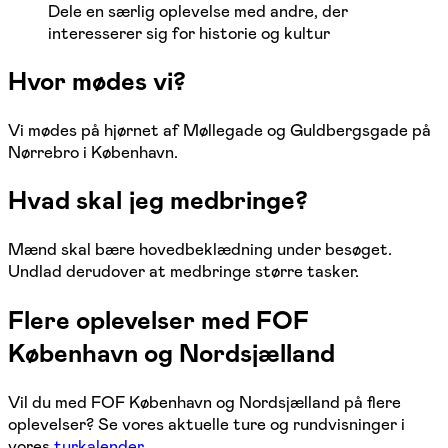
Dele en særlig oplevelse med andre, der
interesserer sig for historie og kultur
Hvor mødes vi?
Vi mødes på hjørnet af Møllegade og Guldbergsgade på
Nørrebro i København.
Hvad skal jeg medbringe?
Mænd skal bære hovedbeklædning under besøget.
Undlad derudover at medbringe større tasker.
Flere oplevelser med FOF
København og Nordsjælland
Vil du med FOF København og Nordsjælland på flere
oplevelser? Se vores aktuelle ture og rundvisninger i
vores
turkalender
.