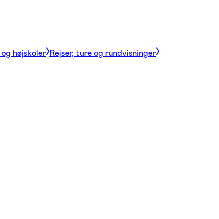
og højskoler
Rejser, ture og rundvisninger