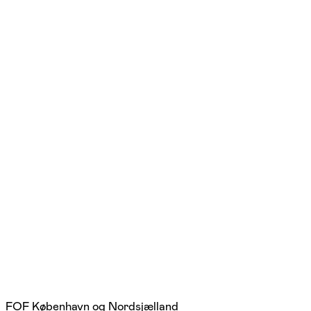
FOF København og Nordsjælland