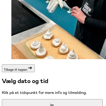
Tilbage til toppen
Vælg dato og tid
Klik på et tidspunkt for mere info og tilmelding.
lør.