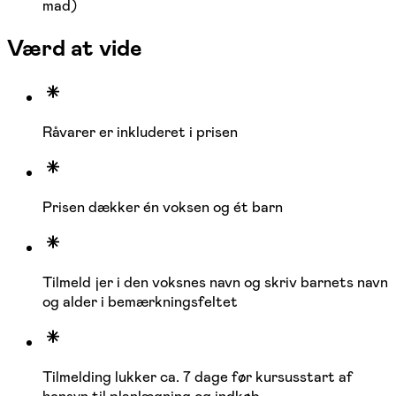
mad)
Værd at vide
Råvarer er inkluderet i prisen
Prisen dækker én voksen og ét barn
Tilmeld jer i den voksnes navn og skriv barnets navn
og alder i bemærkningsfeltet
Tilmelding lukker ca. 7 dage før kursusstart af