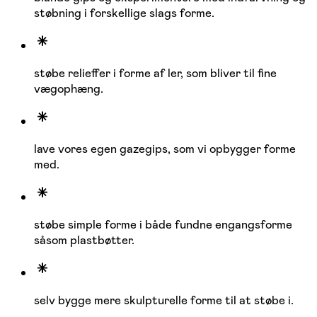
støbning i forskellige slags forme.
støbe relieffer i forme af ler, som bliver til fine
vægophæng.
lave vores egen gazegips, som vi opbygger forme
med.
støbe simple forme i både fundne engangsforme
såsom plastbøtter.
selv bygge mere skulpturelle forme til at støbe i.