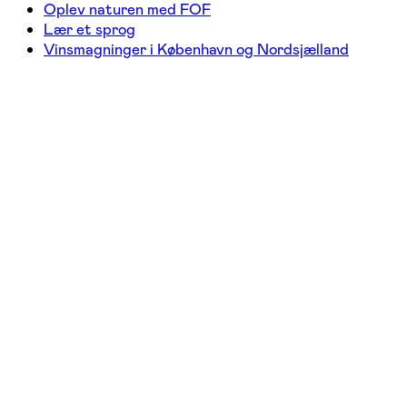
Oplev naturen med FOF
Lær et sprog
Vinsmagninger i København og Nordsjælland