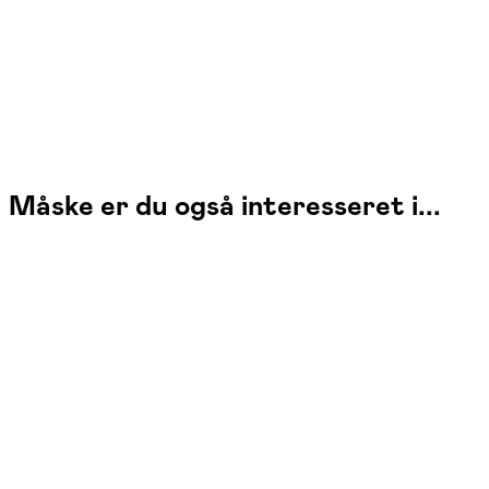
Læs mere
Måske er du også interesseret i...