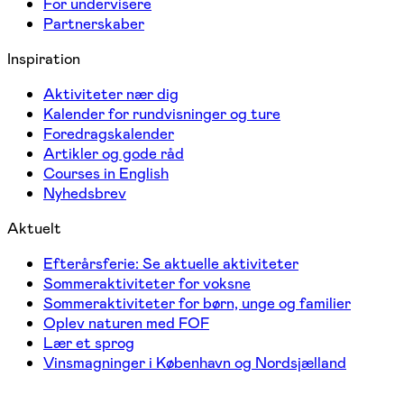
For undervisere
Partnerskaber
Inspiration
Aktiviteter nær dig
Kalender for rundvisninger og ture
Foredragskalender
Artikler og gode råd
Courses in English
Nyhedsbrev
Aktuelt
Efterårsferie: Se aktuelle aktiviteter
Sommeraktiviteter for voksne
Sommeraktiviteter for børn, unge og familier
Oplev naturen med FOF
Lær et sprog
Vinsmagninger i København og Nordsjælland