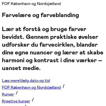
FOF København og Nordsjælland
Farvelære og farveblanding
Lær at forstå og bruge farver
bevidst. Gennem praktiske øvelser
udforsker du farvecirklen, blander
dine egne nuancer og lærer at skabe
harmoni og kontrast i dine værker –
uanset medie.
Læs mere
Vælg dato og tid
FOF København og Nordsjælland
Kurser
Kreative kurser