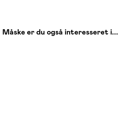
Måske er du også interesseret i...