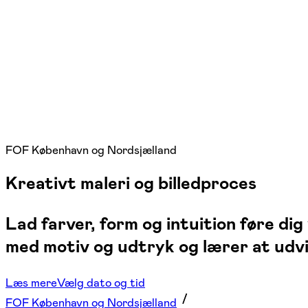
FOF København og Nordsjælland
Kreativt maleri og billedproces
Lad farver, form og intuition føre di
med motiv og udtryk og lærer at udvi
Læs mere
Vælg dato og tid
FOF København og Nordsjælland