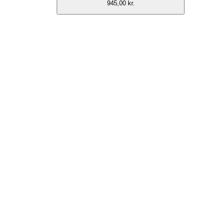
945,00 kr.