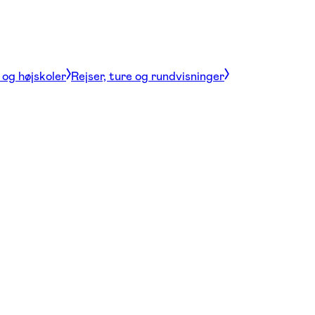
og højskoler
Rejser, ture og rundvisninger