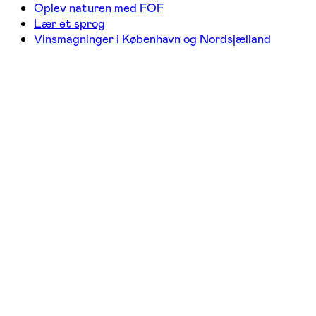
Oplev naturen med FOF
Lær et sprog
Vinsmagninger i København og Nordsjælland