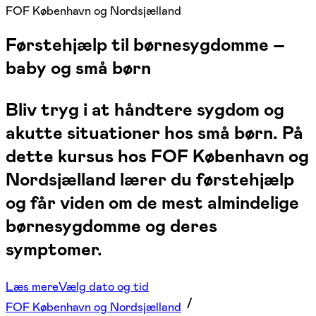
FOF København og Nordsjælland
Førstehjælp til børnesygdomme –
baby og små børn
Bliv tryg i at håndtere sygdom og
akutte situationer hos små børn. På
dette kursus hos FOF København og
Nordsjælland lærer du førstehjælp
og får viden om de mest almindelige
børnesygdomme og deres
symptomer.
Læs mere
Vælg dato og tid
FOF København og Nordsjælland