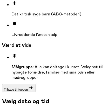
Det kritisk syge barn (ABC-metoden)
Livreddende førstehjælp
Værd at vide
Målgruppe:
Alle kan deltage i kurset. Velegnet til
nybagte forældre, familier med små børn eller
mødregrupper.
Tilbage til toppen
Vælg dato og tid