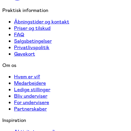
Praktisk information
Åbningstider og kontakt
Priser og tilskud
FAQ
Salgsbetingelser
Privatlivspolitik
Gavekort
Om os
Hvem er vi?
Medarbejdere
Ledige stillinger
Bliv underviser
For undervisere
Partnerskaber
Inspiration