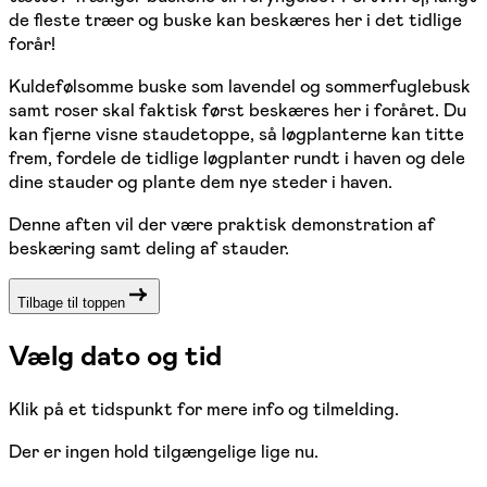
de fleste træer og buske kan beskæres her i det tidlige
forår!
Kuldefølsomme buske som lavendel og sommerfuglebusk
samt roser skal faktisk først beskæres her i foråret. Du
kan fjerne visne staudetoppe, så løgplanterne kan titte
frem, fordele de tidlige løgplanter rundt i haven og dele
dine stauder og plante dem nye steder i haven.
Denne aften vil der være praktisk demonstration af
beskæring samt deling af stauder.
Tilbage til toppen
Vælg dato og tid
Klik på et tidspunkt for mere info og tilmelding.
Der er ingen hold tilgængelige lige nu.