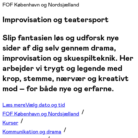
FOF København og Nordsjælland
Improvisation og teatersport
Slip fantasien løs og udforsk nye
sider af dig selv gennem drama,
improvisation og skuespilteknik. Her
arbejder vi trygt og legende med
krop, stemme, nærvær og kreativt
mod – for både nye og erfarne.
Læs mere
Vælg dato og tid
FOF København og Nordsjælland
Kurser
Kommunikation og drama