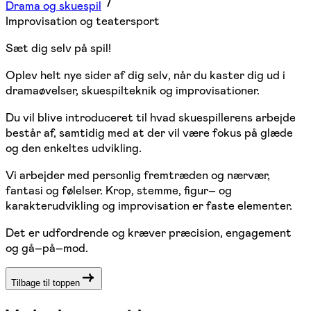
Drama og skuespil
Improvisation og teatersport
Sæt dig selv på spil!
Oplev helt nye sider af dig selv, når du kaster dig ud i
dramaøvelser, skuespilteknik og improvisationer.
Du vil blive introduceret til hvad skuespillerens arbejde
består af, samtidig med at der vil være fokus på glæde
og den enkeltes udvikling.
Vi arbejder med personlig fremtræden og nærvær,
fantasi og følelser. Krop, stemme, figur– og
karakterudvikling og improvisation er faste elementer.
Det er udfordrende og kræver præcision, engagement
og gå–på–mod.
Tilbage til toppen