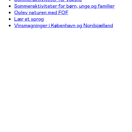
Sommeraktiviteter for børn, unge og familier
Oplev naturen med FOF
Lær et sprog
Vinsmagninger i København og Nordsjælland