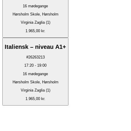
16
mødegange
Hørsholm Skole, Hørsholm
Virginia Zaglia (1)
1.965,00 kr.
Italiensk – niveau A1+
#
26263213
17:20
-
19:00
16
mødegange
Hørsholm Skole, Hørsholm
Virginia Zaglia (1)
1.965,00 kr.