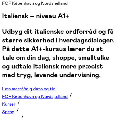
FOF København og Nordsjælland
Italiensk – niveau A1+
Udbyg dit italienske ordforråd og få
større sikkerhed i hverdagsdialoger.
På dette A1+-kursus lærer du at
tale om din dag, shoppe, smalltalke
og udtale italiensk mere præcist
med tryg, levende undervisning.
Læs mere
Vælg dato og tid
FOF København og Nordsjælland
Kurser
Sprog