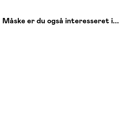
Måske er du også interesseret i...