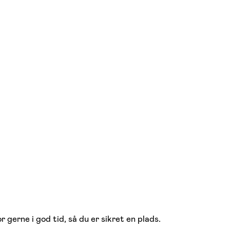
 gerne i god tid, så du er sikret en plads.