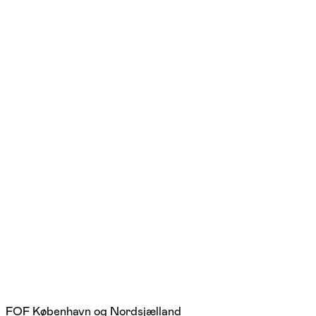
FOF København og Nordsjælland