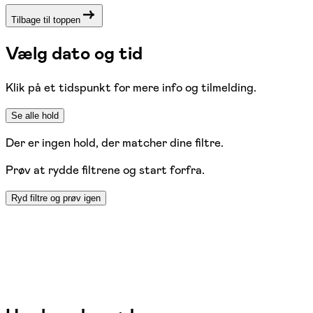
Tilbage til toppen
Vælg dato og tid
Klik på et tidspunkt for mere info og tilmelding.
Se alle hold
Der er ingen hold, der matcher dine filtre.
Prøv at rydde filtrene og start forfra.
Ryd filtre og prøv igen