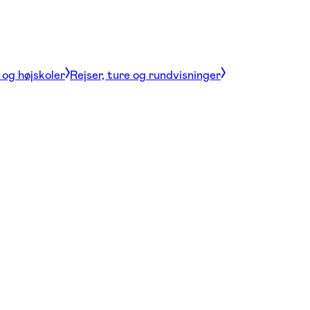
og højskoler
Rejser, ture og rundvisninger