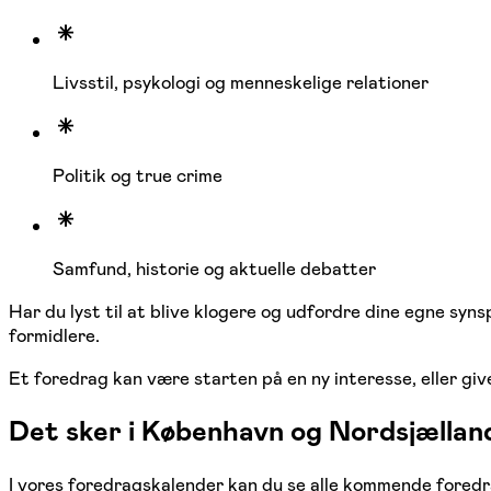
Livsstil, psykologi og menneskelige relationer
Politik og true crime
Samfund, historie og aktuelle debatter
Har du lyst til at blive klogere og udfordre dine egne 
formidlere.
Et foredrag kan være starten på en ny interesse, eller giv
Det sker i København og Nordsjællan
I vores foredragskalender kan du se alle kommende foredr