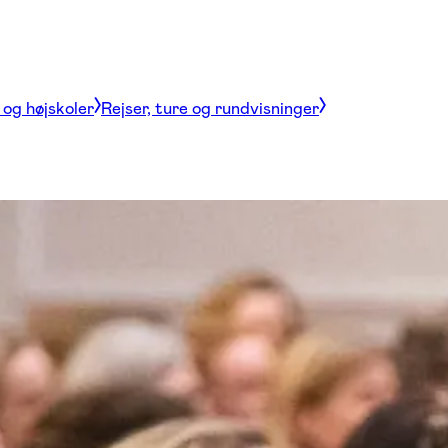
og højskoler
Rejser, ture og rundvisninger