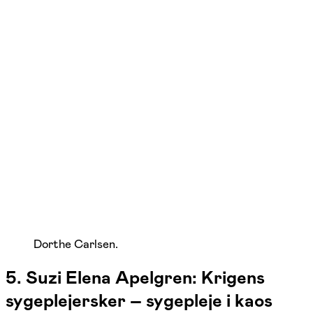
Dorthe Carlsen.
5. Suzi Elena Apelgren: Krigens
sygeplejersker – sygepleje i kaos