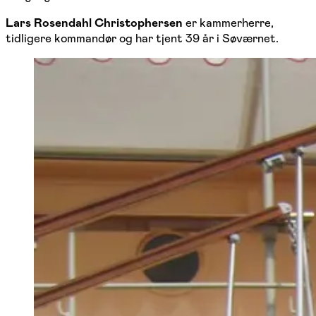
Lars Rosendahl Christophersen
er kammerherre,
tidligere kommandør og har tjent 39 år i Søværnet.