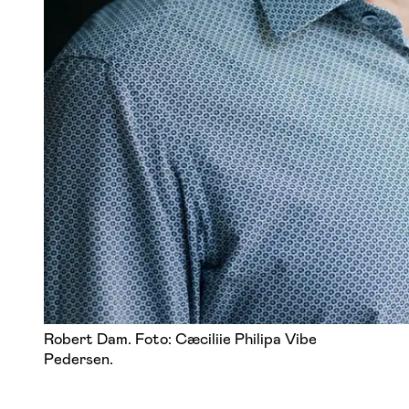
Robert Dam. Foto: Cæciliie Philipa Vibe
Pedersen.