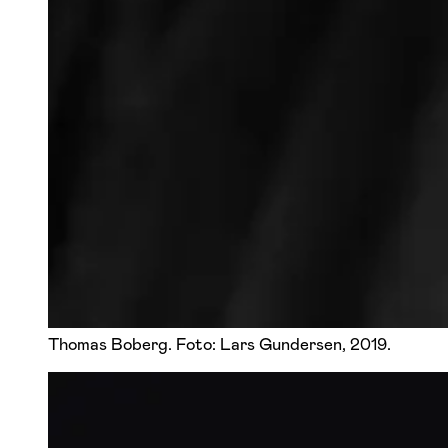
Thomas Boberg. Foto: Lars Gundersen, 2019.