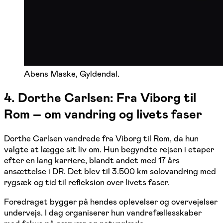
Abens Maske, Gyldendal.
4. Dorthe Carlsen: Fra Viborg til
Rom – om vandring og livets faser
Dorthe Carlsen vandrede fra Viborg til Rom, da hun
valgte at lægge sit liv om. Hun begyndte rejsen i etaper
efter en lang karriere, blandt andet med 17 års
ansættelse i DR. Det blev til 3.500 km solovandring med
rygsæk og tid til refleksion over livets faser.
Foredraget bygger på hendes oplevelser og overvejelser
undervejs. I dag organiserer hun vandrefællesskaber