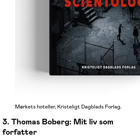
Mørkets hoteller, Kristeligt Dagblads Forlag.
3. Thomas Boberg: Mit liv som
forfatter