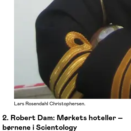
Lars Rosendahl Christophersen.
2. Robert Dam: Mørkets hoteller –
børnene i Scientology