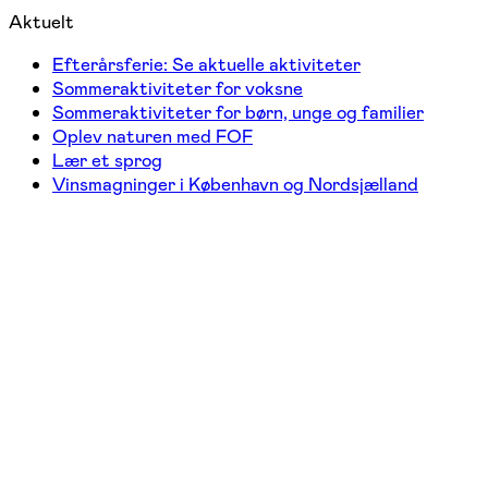
Aktuelt
Efterårsferie: Se aktuelle aktiviteter
Sommeraktiviteter for voksne
Sommeraktiviteter for børn, unge og familier
Oplev naturen med FOF
Lær et sprog
Vinsmagninger i København og Nordsjælland