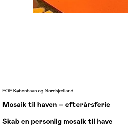
FOF København og Nordsjælland
Mosaik til haven – efterårsferie
Skab en personlig mosaik til have