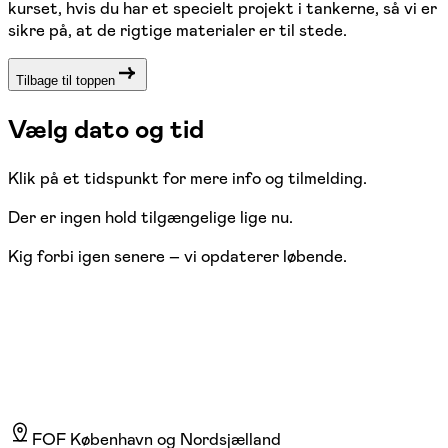
kurset, hvis du har et specielt projekt i tankerne, så vi er
sikre på, at de rigtige materialer er til stede.
Tilbage til toppen
Vælg dato og tid
Klik på et tidspunkt for mere info og tilmelding.
Der er ingen hold tilgængelige lige nu.
Kig forbi igen senere – vi opdaterer løbende.
FOF København og Nordsjælland