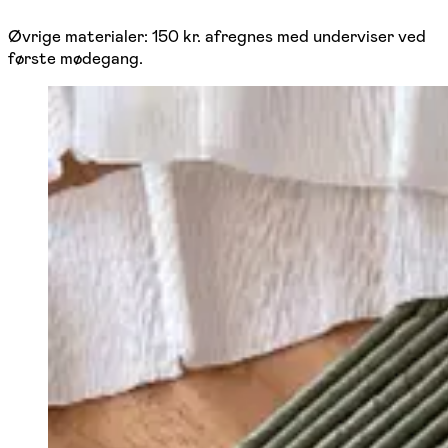
Øvrige materialer: 150 kr. afregnes med underviser ved
første mødegang.