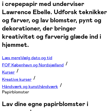
i crepepapir med underviser
Lawrence Ebelle. Udforsk teknikker
og farver, og lav blomster, pynt og
dekorationer, der bringer
kreativitet og farverig glæde ind i
hjemmet.
Læs mere
Vælg dato og tid
FOF København og Nordsjælland
Kurser
Kreative kurser
Håndværk og kunsthåndværk
Papirblomster
Lav dine egne papirblomster i