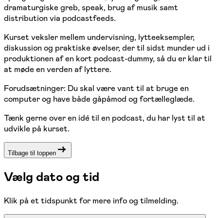
dramaturgiske greb, speak, brug af musik samt
distribution via podcastfeeds.
Kurset veksler mellem undervisning, lytteeksempler,
diskussion og praktiske øvelser, der til sidst munder ud i
produktionen af en kort podcast-dummy, så du er klar til
at møde en verden af lyttere.
Forudsætninger: Du skal være vant til at bruge en
computer og have både gåpåmod og fortælleglæde.
Tænk gerne over en idé til en podcast, du har lyst til at
udvikle på kurset.
Tilbage til toppen
Vælg dato og tid
Klik på et tidspunkt for mere info og tilmelding.