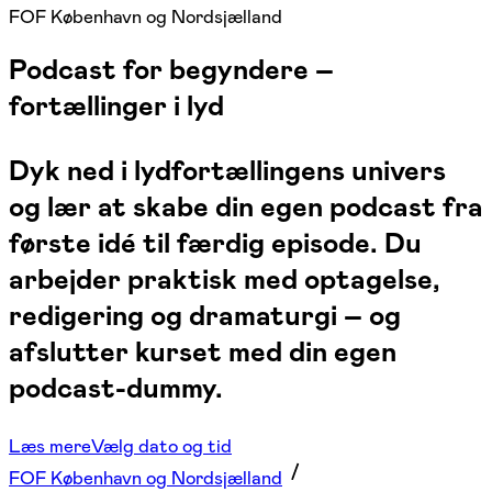
FOF København og Nordsjælland
Podcast for begyndere –
fortællinger i lyd
Dyk ned i lydfortællingens univers
og lær at skabe din egen podcast fra
første idé til færdig episode. Du
arbejder praktisk med optagelse,
redigering og dramaturgi – og
afslutter kurset med din egen
podcast-dummy.
Læs mere
Vælg dato og tid
FOF København og Nordsjælland