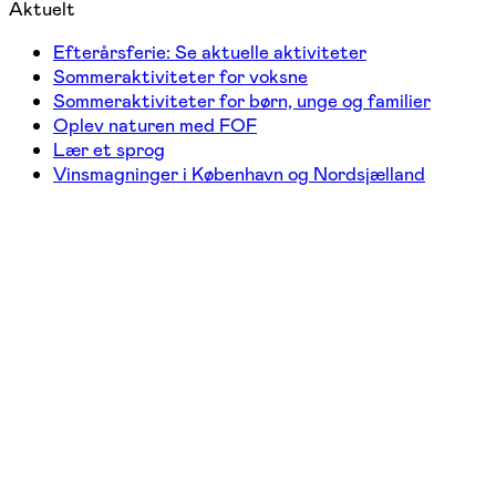
Aktuelt
Efterårsferie: Se aktuelle aktiviteter
Sommeraktiviteter for voksne
Sommeraktiviteter for børn, unge og familier
Oplev naturen med FOF
Lær et sprog
Vinsmagninger i København og Nordsjælland