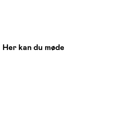
Her kan du møde