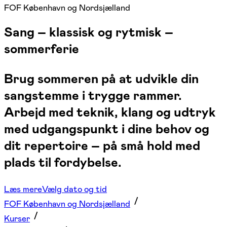
FOF København og Nordsjælland
Sang – klassisk og rytmisk –
sommerferie
Brug sommeren på at udvikle din
sangstemme i trygge rammer.
Arbejd med teknik, klang og udtryk
med udgangspunkt i dine behov og
dit repertoire – på små hold med
plads til fordybelse.
Læs mere
Vælg dato og tid
FOF København og Nordsjælland
Kurser