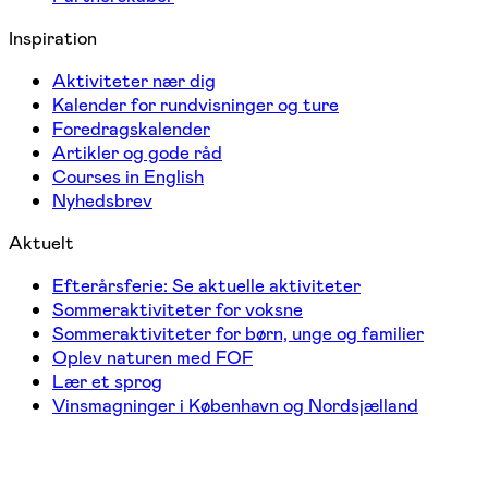
Inspiration
Aktiviteter nær dig
Kalender for rundvisninger og ture
Foredragskalender
Artikler og gode råd
Courses in English
Nyhedsbrev
Aktuelt
Efterårsferie: Se aktuelle aktiviteter
Sommeraktiviteter for voksne
Sommeraktiviteter for børn, unge og familier
Oplev naturen med FOF
Lær et sprog
Vinsmagninger i København og Nordsjælland