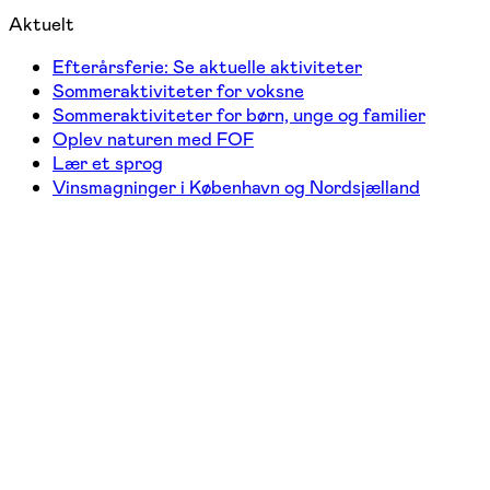
Aktuelt
Efterårsferie: Se aktuelle aktiviteter
Sommeraktiviteter for voksne
Sommeraktiviteter for børn, unge og familier
Oplev naturen med FOF
Lær et sprog
Vinsmagninger i København og Nordsjælland