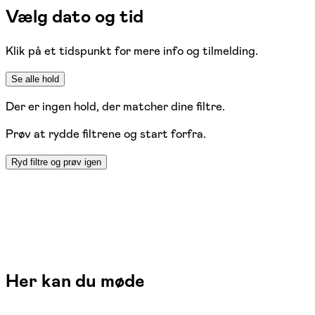
Vælg dato og tid
Klik på et tidspunkt for mere info og tilmelding.
Se alle hold
Der er ingen hold, der matcher dine filtre.
Prøv at rydde filtrene og start forfra.
Ryd filtre og prøv igen
Her kan du møde