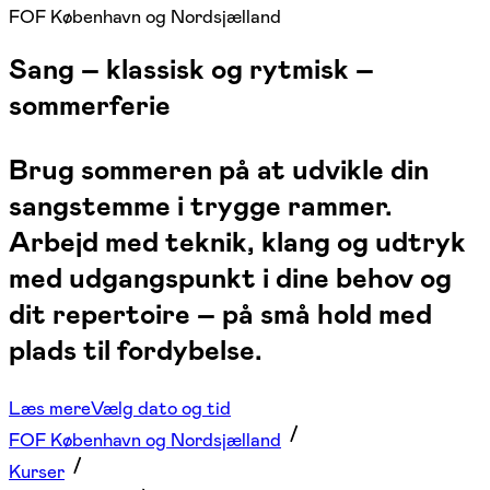
FOF København og Nordsjælland
Sang – klassisk og rytmisk –
sommerferie
Brug sommeren på at udvikle din
sangstemme i trygge rammer.
Arbejd med teknik, klang og udtryk
med udgangspunkt i dine behov og
dit repertoire – på små hold med
plads til fordybelse.
Læs mere
Vælg dato og tid
FOF København og Nordsjælland
Kurser