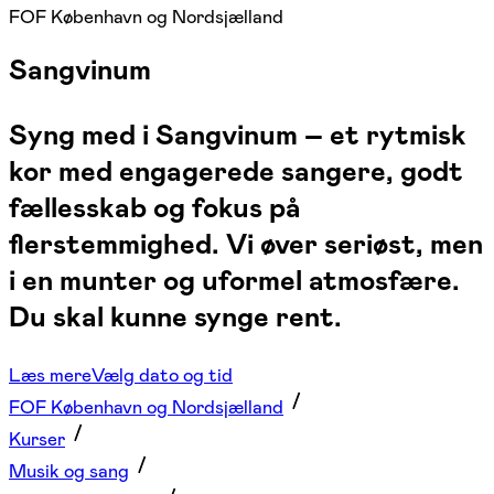
FOF København og Nordsjælland
Sangvinum
Syng med i Sangvinum – et rytmisk
kor med engagerede sangere, godt
fællesskab og fokus på
flerstemmighed. Vi øver seriøst, men
i en munter og uformel atmosfære.
Du skal kunne synge rent.
Læs mere
Vælg dato og tid
FOF København og Nordsjælland
Kurser
Musik og sang