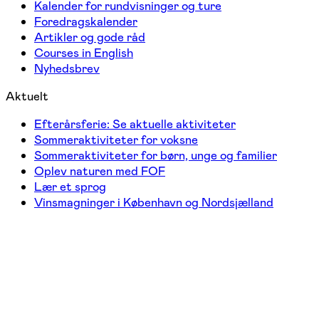
Kalender for rundvisninger og ture
Foredragskalender
Artikler og gode råd
Courses in English
Nyhedsbrev
Aktuelt
Efterårsferie: Se aktuelle aktiviteter
Sommeraktiviteter for voksne
Sommeraktiviteter for børn, unge og familier
Oplev naturen med FOF
Lær et sprog
Vinsmagninger i København og Nordsjælland