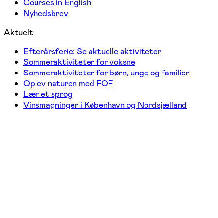
Courses in English
Nyhedsbrev
Aktuelt
Efterårsferie: Se aktuelle aktiviteter
Sommeraktiviteter for voksne
Sommeraktiviteter for børn, unge og familier
Oplev naturen med FOF
Lær et sprog
Vinsmagninger i København og Nordsjælland