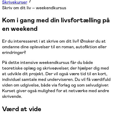
Skrivekurser
Skriv om dit liv – weekendkursus
Kom i gang med din livsfortælling på
en weekend
Er du interesseret i at skrive om dit liv? Ønsker du at
omdanne dine oplevelser til en roman, autofiktion eller
erindringer?
På dette intensive weekendkursus får du både
teoretiske oplæg og skriveøvelser, der hjælper dig med
at udvikle dit projekt. Der vil også være tid til en kort,
individuel samtale med underviseren. Du vil få værdifuld
viden om udgivelse, både via forlag og som selvudgiver.
Kurset giver også mulighed for at netværke med andre
skrivende.
Værd at vide