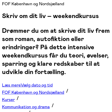
FOF København og Nordsjælland
Skriv om dit liv – weekendkursus
Drømmer du om at skrive dit liv frem
som roman, autofiktion eller
erindringer? På dette intensive
weekendkursus får du teori, øvelser,
sparring og klare redskaber til at
udvikle din fortælling.
Læs mere
Vælg dato og tid
FOF København og Nordsjælland
Kurser
Kommunikation og drama