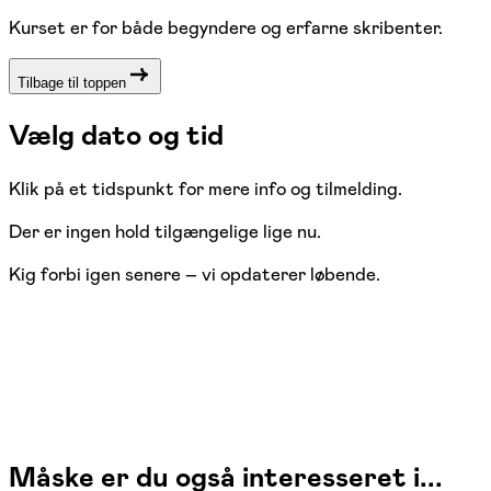
Kurset er for både begyndere og erfarne skribenter.
Tilbage til toppen
Vælg dato og tid
Klik på et tidspunkt for mere info og tilmelding.
Der er ingen hold tilgængelige lige nu.
Kig forbi igen senere – vi opdaterer løbende.
Måske er du også interesseret i...