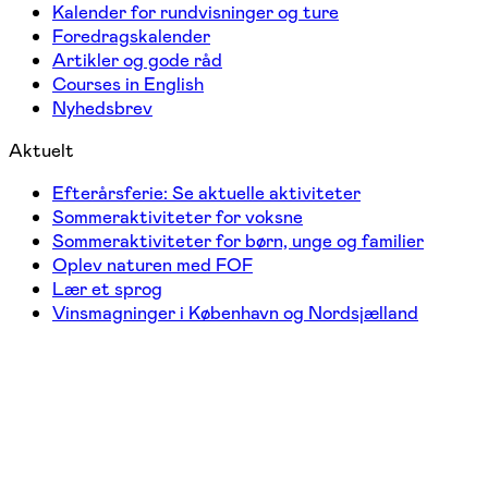
Kalender for rundvisninger og ture
Foredragskalender
Artikler og gode råd
Courses in English
Nyhedsbrev
Aktuelt
Efterårsferie: Se aktuelle aktiviteter
Sommeraktiviteter for voksne
Sommeraktiviteter for børn, unge og familier
Oplev naturen med FOF
Lær et sprog
Vinsmagninger i København og Nordsjælland