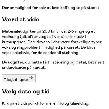
Der er mulighed for selv at lave kaffe og te på stedet.
Værd at vide
Materialeudgifter på 200 kr. til ca. 2-3 ringe og et
vedhæng (alt efter vægt af voks) er inklusiv i
kursusprisen. Derudover vil der være forskellige typer
voks og ringprofiler til rådighed på kurset. De bliver
vejet enkeltvis, før de sendes til støbning.
De udgifter, du måtte få til støbning og metal, betales til
underviseren på kurset.
Tilbage til toppen
Vælg dato og tid
Klik på et tidspunkt for mere info og tilmelding.