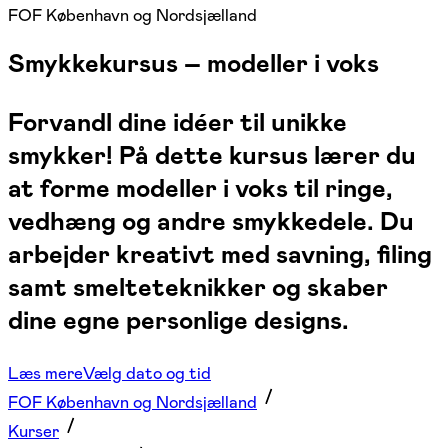
FOF København og Nordsjælland
Smykkekursus – modeller i voks
Forvandl dine idéer til unikke
smykker! På dette kursus lærer du
at forme modeller i voks til ringe,
vedhæng og andre smykkedele. Du
arbejder kreativt med savning, filing
samt smelteteknikker og skaber
dine egne personlige designs.
Læs mere
Vælg dato og tid
FOF København og Nordsjælland
Kurser