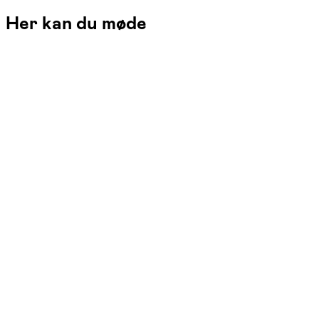
Her kan du møde