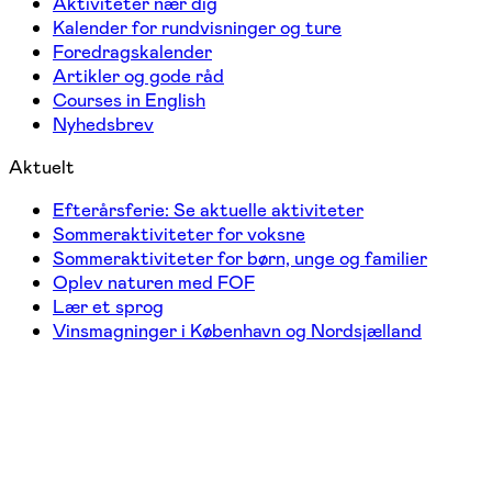
Aktiviteter nær dig
Kalender for rundvisninger og ture
Foredragskalender
Artikler og gode råd
Courses in English
Nyhedsbrev
Aktuelt
Efterårsferie: Se aktuelle aktiviteter
Sommeraktiviteter for voksne
Sommeraktiviteter for børn, unge og familier
Oplev naturen med FOF
Lær et sprog
Vinsmagninger i København og Nordsjælland