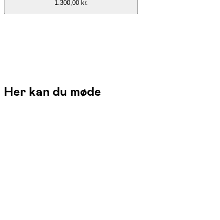
1.300,00 kr.
Her kan du møde