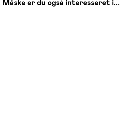
Måske er du også interesseret i...