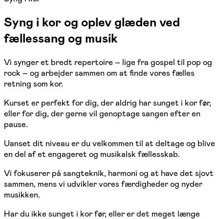
Syng i kor og oplev glæden ved
fællessang og musik
Vi synger et bredt repertoire – lige fra gospel til pop og
rock – og arbejder sammen om at finde vores fælles
retning som kor.
Kurset er perfekt for dig, der aldrig har sunget i kor før,
eller for dig, der gerne vil genoptage sangen efter en
pause.
Uanset dit niveau er du velkommen til at deltage og blive
en del af et engageret og musikalsk fællesskab.
Vi fokuserer på sangteknik, harmoni og at have det sjovt
sammen, mens vi udvikler vores færdigheder og nyder
musikken.
Har du ikke sunget i kor før, eller er det meget længe