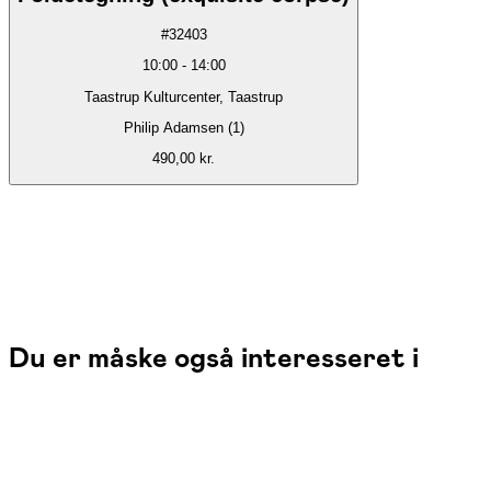
#
32403
10:00
-
14:00
Taastrup Kulturcenter, Taastrup
Philip Adamsen (1)
490,00 kr.
Du er måske også interesseret i