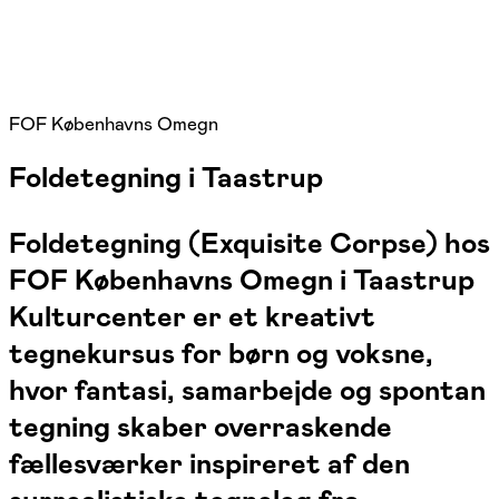
FOF Københavns Omegn
Foldetegning i Taastrup
Foldetegning (Exquisite Corpse) hos
FOF Københavns Omegn i Taastrup
Kulturcenter er et kreativt
tegnekursus for børn og voksne,
hvor fantasi, samarbejde og spontan
tegning skaber overraskende
fællesværker inspireret af den