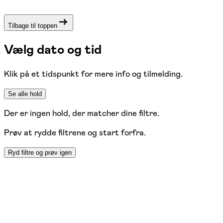
Tilbage til toppen
Vælg dato og tid
Klik på et tidspunkt for mere info og tilmelding.
Se alle hold
Der er ingen hold, der matcher dine filtre.
Prøv at rydde filtrene og start forfra.
Ryd filtre og prøv igen