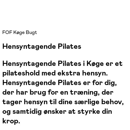
FOF Køge Bugt
Hensyntagende Pilates
Hensyntagende Pilates i Køge er et
pilateshold med ekstra hensyn.
Hensyntagende Pilates er for dig,
der har brug for en træning, der
tager hensyn til dine særlige behov,
og samtidig ønsker at styrke din
krop.