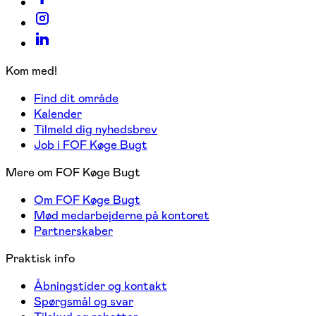
Kom med!
Find dit område
Kalender
Tilmeld dig nyhedsbrev
Job i FOF Køge Bugt
Mere om FOF Køge Bugt
Om FOF Køge Bugt
Mød medarbejderne på kontoret
Partnerskaber
Praktisk info
Åbningstider og kontakt
Spørgsmål og svar