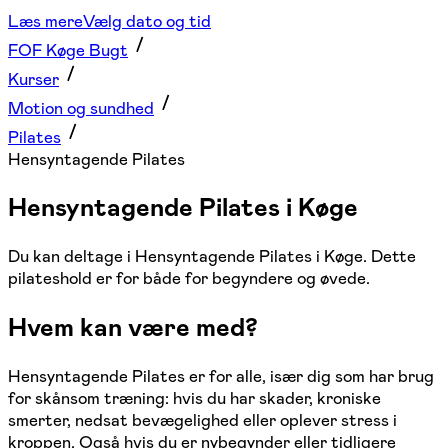
Læs mere
Vælg dato og tid
FOF Køge Bugt
Kurser
Motion og sundhed
Pilates
Hensyntagende Pilates
Hensyntagende Pilates i Køge
Du kan deltage i Hensyntagende Pilates i Køge. Dette
pilateshold er for både for begyndere og øvede.
Hvem kan være med?
Hensyntagende Pilates er for alle, især dig som har brug
for skånsom træning: hvis du har skader, kroniske
smerter, nedsat bevægelighed eller oplever stress i
kroppen. Også hvis du er nybegynder eller tidligere