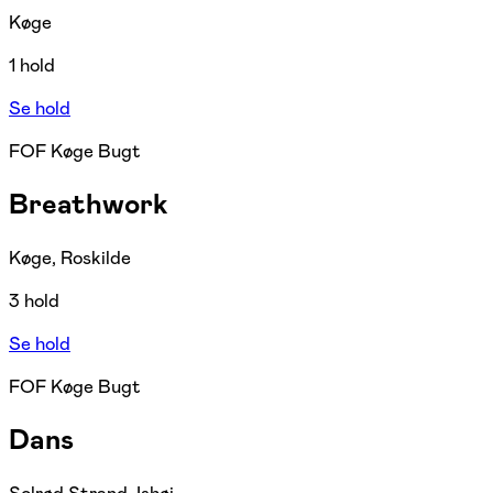
Køge
1 hold
Se hold
FOF Køge Bugt
Breathwork
Køge, Roskilde
3 hold
Se hold
FOF Køge Bugt
Dans