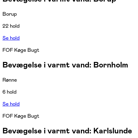
Borup
22 hold
Se hold
FOF Køge Bugt
Bevægelse i varmt vand: Bornholm
Rønne
6 hold
Se hold
FOF Køge Bugt
Bevægelse i varmt vand: Karlslunde