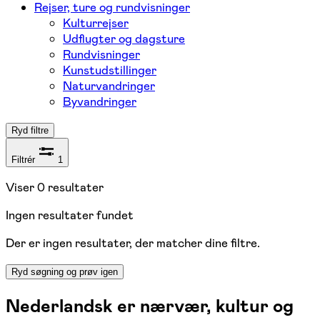
Rejser, ture og rundvisninger
Kulturrejser
Udflugter og dagsture
Rundvisninger
Kunstudstillinger
Naturvandringer
Byvandringer
Ryd filtre
Filtrér
1
Viser
0
resultater
Ingen resultater fundet
Der er ingen resultater, der matcher dine filtre.
Ryd søgning og prøv igen
Nederlandsk er nærvær, kultur og