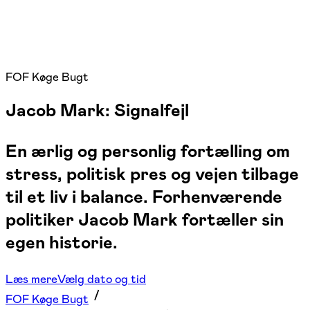
FOF Køge Bugt
Jacob Mark: Signalfejl
En ærlig og personlig fortælling om
stress, politisk pres og vejen tilbage
til et liv i balance. Forhenværende
politiker Jacob Mark fortæller sin
egen historie.
Læs mere
Vælg dato og tid
FOF Køge Bugt