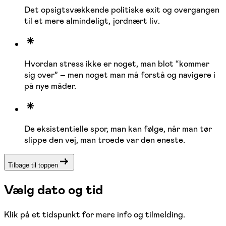
Det opsigtsvækkende politiske exit og overgangen
til et mere almindeligt, jordnært liv.
Hvordan stress ikke er noget, man blot “kommer
sig over” – men noget man må forstå og navigere i
på nye måder.
De eksistentielle spor, man kan følge, når man tør
slippe den vej, man troede var den eneste.
Tilbage til toppen
Vælg dato og tid
Klik på et tidspunkt for mere info og tilmelding.