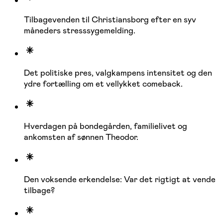
Tilbagevenden til Christiansborg efter en syv
måneders stresssygemelding.
Det politiske pres, valgkampens intensitet og den
ydre fortælling om et vellykket comeback.
Hverdagen på bondegården, familielivet og
ankomsten af sønnen Theodor.
Den voksende erkendelse: Var det rigtigt at vende
tilbage?