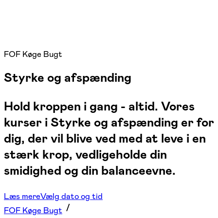
FOF Køge Bugt
Styrke og afspænding
Hold kroppen i gang - altid. Vores
kurser i Styrke og afspænding er for
dig, der vil blive ved med at leve i en
stærk krop, vedligeholde din
smidighed og din balanceevne.
Læs mere
Vælg dato og tid
FOF Køge Bugt