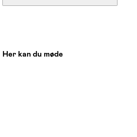
Her kan du møde