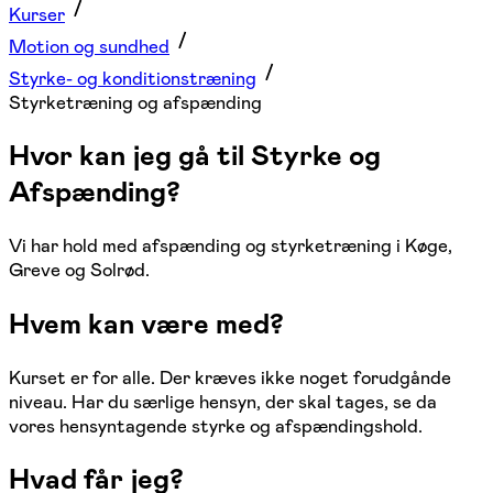
Kurser
Motion og sundhed
Styrke- og konditionstræning
Styrketræning og afspænding
Hvor kan jeg gå til Styrke og
Afspænding?
Vi har hold med afspænding og styrketræning i Køge,
Greve og Solrød.
Hvem kan være med?
Kurset er for alle. Der kræves ikke noget forudgånde
niveau. Har du særlige hensyn, der skal tages, se da
vores hensyntagende styrke og afspændingshold.
Hvad får jeg?