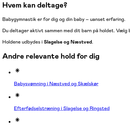
Hvem kan deltage?
Babygymnastik er for dig og din baby – uanset erfaring.
Du deltager aktivt sammen med dit barn på holdet. Vælg blo
Holdene udbydes i
Slagelse og Næstved
.
Andre relevante hold for dig
Babysvømning i Næstved og Skælskør
Efterfødselstræning i Slagelse og Ringsted