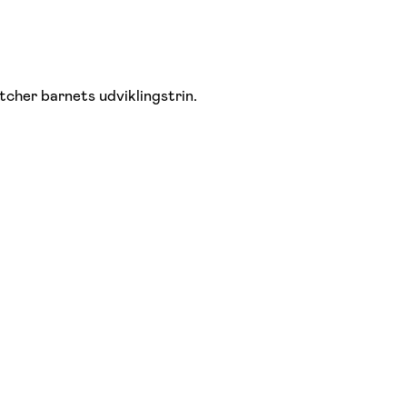
tcher barnets udviklingstrin.