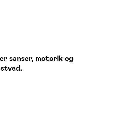
er sanser, motorik og
stved.