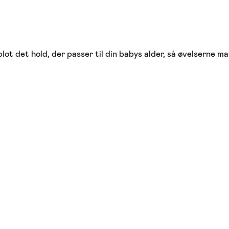
t det hold, der passer til din babys alder, så øvelserne ma