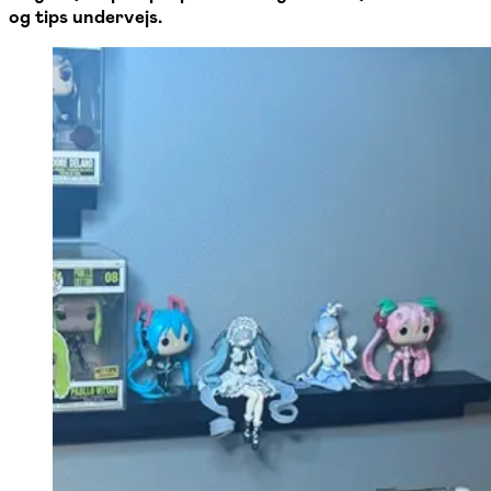
og tips undervejs.