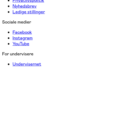
Privatlivspolitik
Nyhedsbrev
Ledige stillinger
Sociale medier
Facebook
Instagram
YouTube
For undervisere
Undervisernet