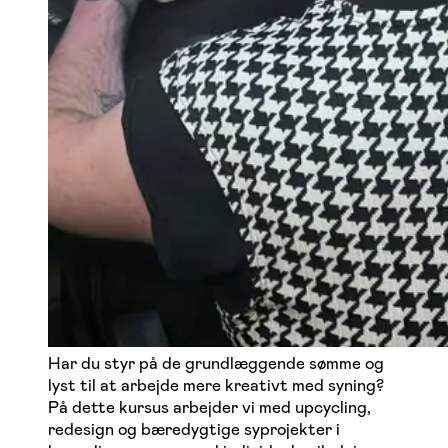
Har du styr på de grundlæggende sømme og
lyst til at arbejde mere kreativt med syning?
På dette kursus arbejder vi med upcycling,
redesign og bæredygtige syprojekter i