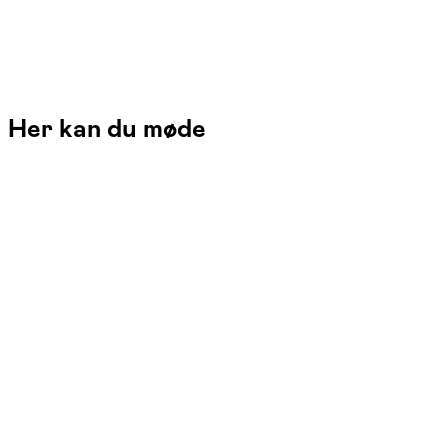
Her kan du møde