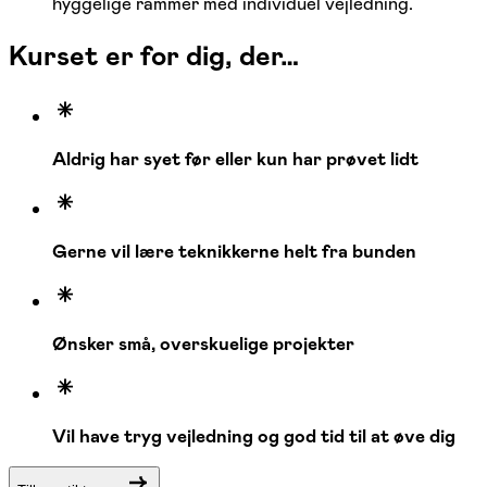
hyggelige rammer med individuel vejledning.
Kurset er for dig, der…
Aldrig har syet før eller kun har prøvet lidt
Gerne vil lære teknikkerne helt fra bunden
Ønsker små, overskuelige projekter
Vil have tryg vejledning og god tid til at øve dig