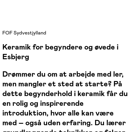
FOF Sydvestjylland
Keramik for begyndere og øvede i
Esbjerg
Drømmer du om at arbejde med ler,
men mangler et sted at starte? På
dette begynderhold i keramik får du
en rolig og inspirerende
introduktion, hvor alle kan være
med – også uden erfaring. Du lærer