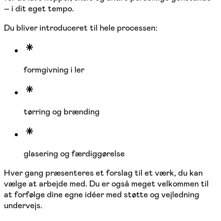
– i dit eget tempo.
Du bliver introduceret til hele processen:
formgivning i ler
tørring og brænding
glasering og færdiggørelse
Hver gang præsenteres et forslag til et værk, du kan
vælge at arbejde med. Du er også meget velkommen til
at forfølge dine egne idéer med støtte og vejledning
undervejs.