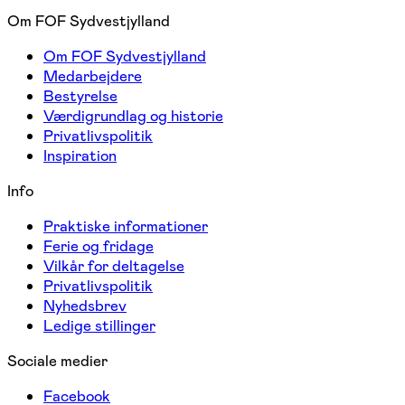
Om FOF Sydvestjylland
Om FOF Sydvestjylland
Medarbejdere
Bestyrelse
Værdigrundlag og historie
Privatlivspolitik
Inspiration
Info
Praktiske informationer
Ferie og fridage
Vilkår for deltagelse
Privatlivspolitik
Nyhedsbrev
Ledige stillinger
Sociale medier
Facebook