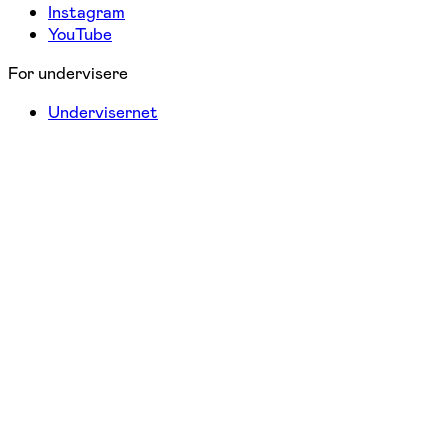
Instagram
YouTube
For undervisere
Undervisernet