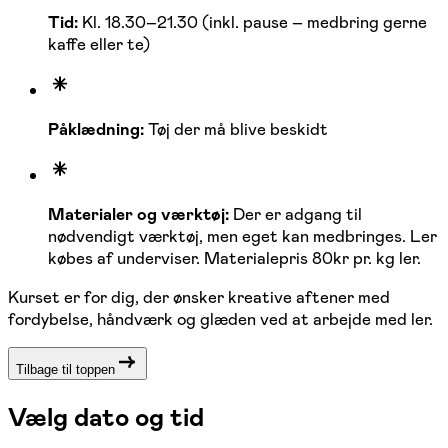
Tid:
Kl. 18.30–21.30 (inkl. pause – medbring gerne
kaffe eller te)
Påklædning:
Tøj der må blive beskidt
Materialer og værktøj:
Der er adgang til
nødvendigt værktøj, men eget kan medbringes. Ler
købes af underviser. Materialepris 80kr pr. kg ler.
Kurset er for dig, der ønsker kreative aftener med
fordybelse, håndværk og glæden ved at arbejde med ler.
Tilbage til toppen
Vælg dato og tid