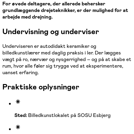
For øvede deltagere, der allerede behersker
grundlæggende drejeteknikker, er der mulighed for at
arbejde med drejning.
Undervisning og underviser
Underviseren er autodidakt keramiker og
billedkunstlærer med daglig praksis i ler. Der lægges
vægt på ro, nærvær og nysgerrighed – og på at skabe et
rum, hvor alle føler sig trygge ved at eksperimentere,
uanset erfaring.
Praktiske oplysninger
Sted:
Billedkunstlokalet på SOSU Esbjerg