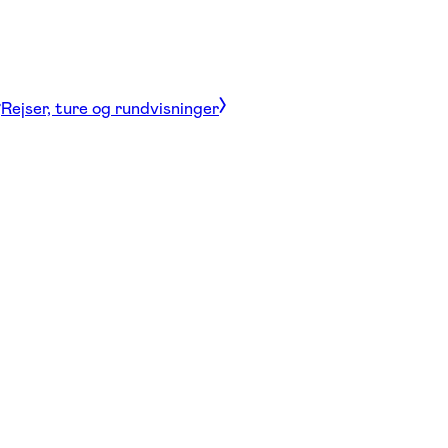
Rejser, ture og rundvisninger