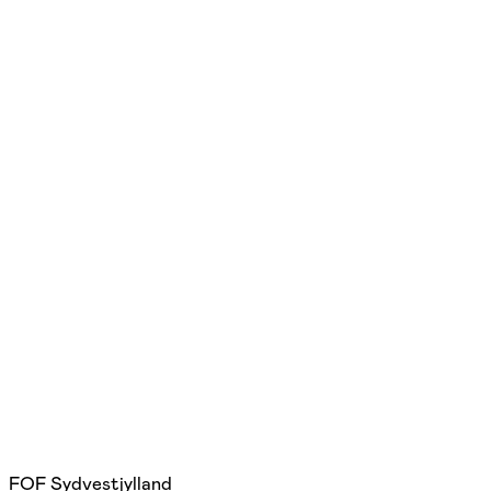
FOF Sydvestjylland