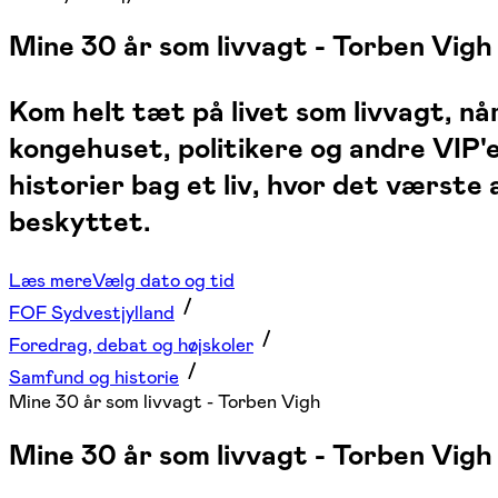
Mine 30 år som livvagt - Torben Vigh
Kom helt tæt på livet som livvagt, nå
kongehuset, politikere og andre VIP'e
historier bag et liv, hvor det værste
beskyttet.
Læs mere
Vælg dato og tid
FOF Sydvestjylland
Foredrag, debat og højskoler
Samfund og historie
Mine 30 år som livvagt - Torben Vigh
Mine 30 år som livvagt - Torben Vigh