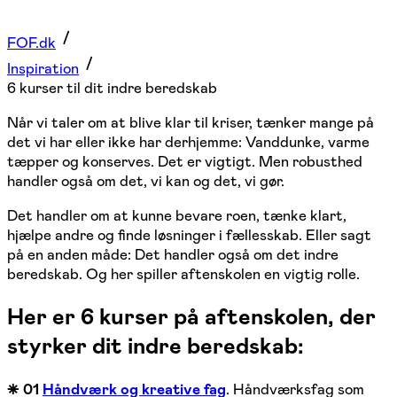
FOF.dk
Inspiration
6 kurser til dit indre beredskab
Når vi taler om at blive klar til kriser, tænker mange på
det vi har eller ikke har derhjemme: Vanddunke, varme
tæpper og konserves. Det er vigtigt. Men robusthed
handler også om det, vi kan og det, vi gør.
Det handler om at kunne bevare roen, tænke klart,
hjælpe andre og finde løsninger i fællesskab. Eller sagt
på en anden måde: Det handler også om det indre
beredskab. Og her spiller aftenskolen en vigtig rolle.
Her er 6 kurser på aftenskolen, der
styrker dit indre beredskab:
⁕ 01
Håndværk og kreative fag
. Håndværksfag som