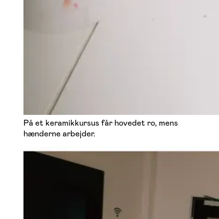
På et keramikkursus får hovedet ro, mens
hænderne arbejder.