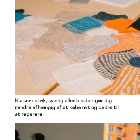
Kurser i strik, syning eller broderi gør dig
mindre afhængig af at købe nyt og bedre til
at reparere.