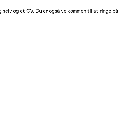
 selv og et CV. Du er også velkommen til at ringe på