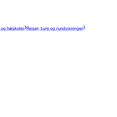
og højskoler
Rejser, ture og rundvisninger