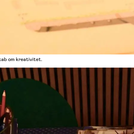
kab om kreativitet.