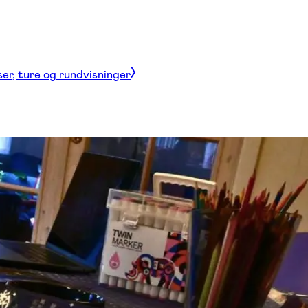
ser, ture og rundvisninger