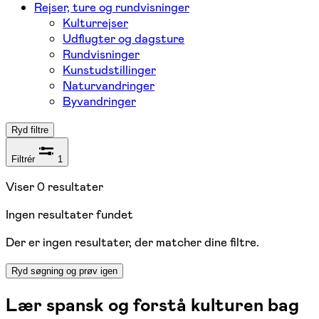
Rejser, ture og rundvisninger
Kulturrejser
Udflugter og dagsture
Rundvisninger
Kunstudstillinger
Naturvandringer
Byvandringer
Ryd filtre
Filtrér
1
Viser
0
resultater
Ingen resultater fundet
Der er ingen resultater, der matcher dine filtre.
Ryd søgning og prøv igen
Lær spansk og forstå kulturen bag