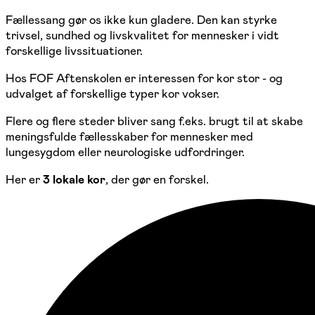
Fællessang gør os ikke kun gladere. Den kan styrke
trivsel, sundhed og livskvalitet for mennesker i vidt
forskellige livssituationer.
Hos FOF Aftenskolen er interessen for kor stor - og
udvalget af forskellige typer kor vokser.
Flere og flere steder bliver sang f.eks. brugt til at skabe
meningsfulde fællesskaber for mennesker med
lungesygdom eller neurologiske udfordringer.
Her er
3 lokale kor
, der gør en forskel.