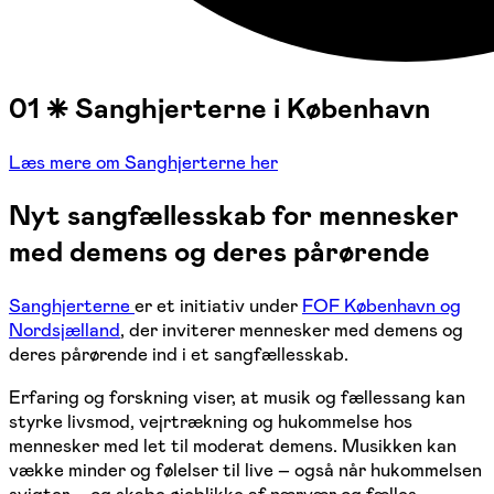
01 ⁕ Sanghjerterne i København
Læs mere om Sanghjerterne her
Nyt sangfællesskab for mennesker
med demens og deres pårørende
Sanghjerterne
er et initiativ under
FOF København og
Nordsjælland
, der inviterer mennesker med demens og
deres pårørende ind i et sangfællesskab.
Erfaring og forskning viser, at musik og fællessang kan
styrke livsmod, vejrtrækning og hukommelse hos
mennesker med let til moderat demens. Musikken kan
vække minder og følelser til live – også når hukommelsen