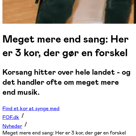
Meget mere end sang: Her
er 3 kor, der gør en forskel
Korsang hitter over hele landet - og
det handler ofte om meget mere
end musik.
Find et kor at synge med
FOF.dk
Nyheder
Meget mere end sang: Her er 3 kor, der gør en forskel