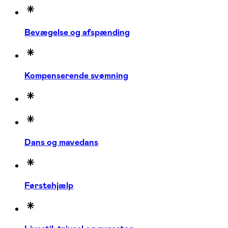
Bevægelse og afspænding
Kompenserende svømning
Dans og mavedans
Førstehjælp