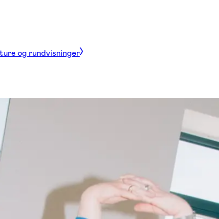
 ture og rundvisninger