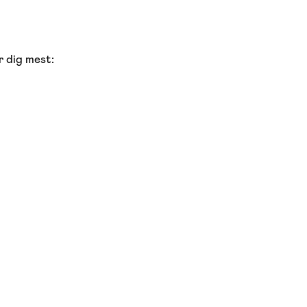
r dig mest: