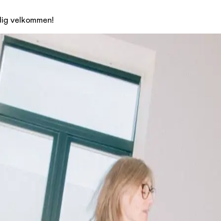
 dig velkommen!