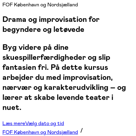
FOF København og Nordsjælland
Drama og improvisation for
begyndere og letøvede
Byg videre på dine
skuespillerfærdigheder og slip
fantasien fri. På dette kursus
arbejder du med improvisation,
nærvær og karakterudvikling – og
lærer at skabe levende teater i
nuet.
Læs mere
Vælg dato og tid
FOF København og Nordsjælland