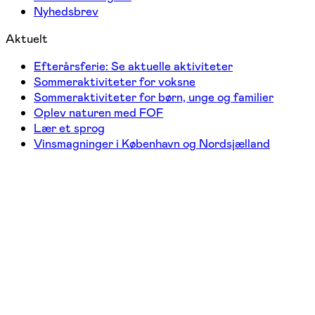
Nyhedsbrev
Aktuelt
Efterårsferie: Se aktuelle aktiviteter
Sommeraktiviteter for voksne
Sommeraktiviteter for børn, unge og familier
Oplev naturen med FOF
Lær et sprog
Vinsmagninger i København og Nordsjælland