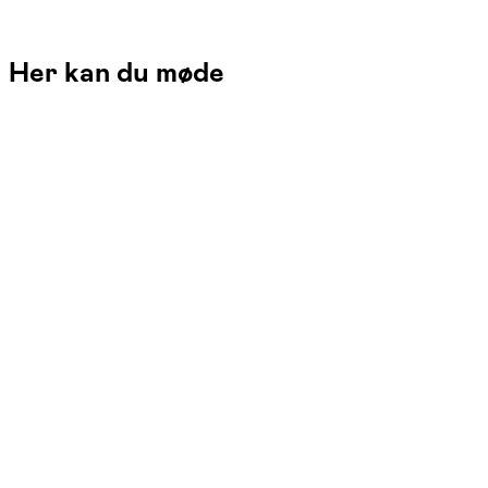
Her kan du møde